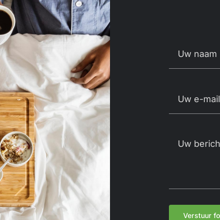
Verstuur f