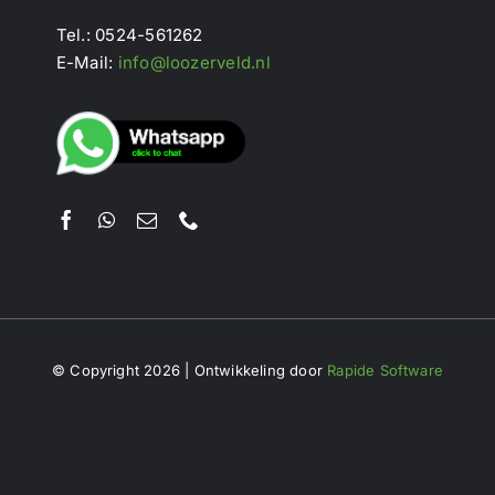
Tel.: 0524-561262
E-Mail:
info@loozerveld.nl
© Copyright 2026 | Ontwikkeling door
Rapide Software