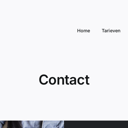
Home
Tarieven
Contact