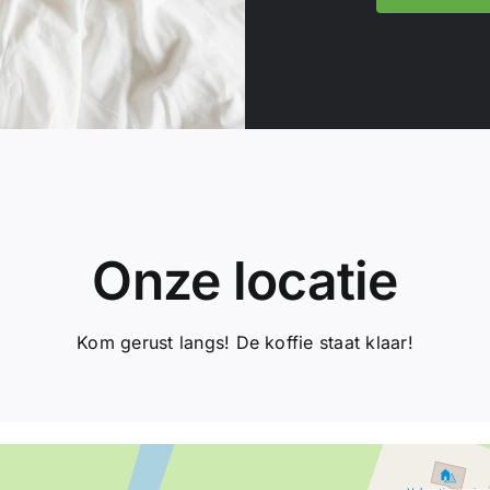
Onze locatie
Kom gerust langs! De koffie staat klaar!